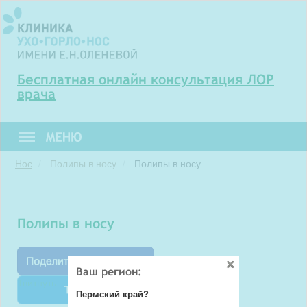
Бесплатная онлайн консультация ЛОР
врача
Нос
Полипы в носу
Полипы в носу
Полипы в носу
Ваш регион:
Твитнуть
Пермский край?