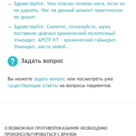
Здравствуйте. Чем опасны полипы носа, если их
не удалять. Нос на данный момент практически
не дышит.
Здравствуйте. Скажите, пожалуйста, мужу
поставили диагноз хронический полипозный
этмоидит, АРСП? КТ - хронический гайморит.
Этмоидит, киста левой...
Задать вопрос
Вы можете
задать вопрос
или посмотреть уже
существующие ответы
на вопросы пациентов.
О ВОЗМОЖНЫХ ПРОТИВОПОКАЗАНИЯХ НЕОБХОДИМО
ПРОКОНСУЛЬТИРОВАТЬСЯ С ВРАЧОМ