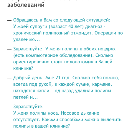
заболеваний
Обращаюсь к Вам со следующей ситуацией:
У моей супруги (возраст 40 лет) диагноз –
хронический полипозный этмоидит. Операции по
удалению...
Здравствуйте. У меня полипы в обоих ноздрях
(есть компьютерное обследование). Сколько
ориентировочно стоит полопотомия в Вашей
клинике?
Добрый день! Мне 21 год. Сколько себя помню,
всегда под рукой, в каждой сумке, кармане,
находятся капли. Год назад удалили полипы
петлей и...
Здравствуйте.
У меня полипы носа. Носовое дыхание
отсутствует. Какими способами можно вылечить
полипы в вашей клинике?