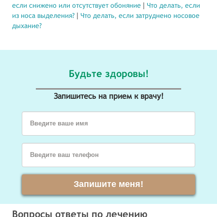
если снижено или отсутствует обоняние
Что делать, если
из носа выделения?
Что делать, если затруднено носовое
дыхание?
Будьте здоровы!
Запишитесь на прием к врачу!
Введите ваше имя
Введите ваш телефон
Запишите меня!
Вопросы ответы по лечению