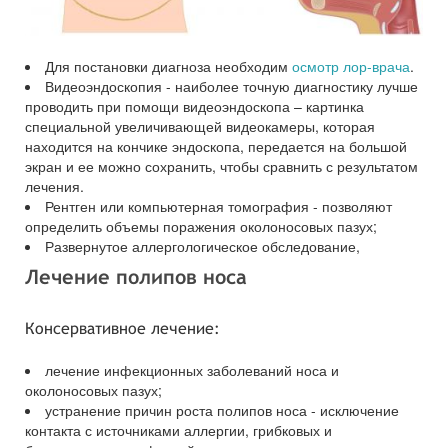
Для постановки диагноза необходим
осмотр лор-врача
.
Видеоэндоскопия - наиболее точную диагностику лучше
проводить при помощи видеоэндоскопа – картинка
специальной увеличивающей видеокамеры, которая
находится на кончике эндоскопа, передается на большой
экран и ее можно сохранить, чтобы сравнить с результатом
лечения.
Рентген или компьютерная томография - позволяют
определить объемы поражения околоносовых пазух;
Развернутое аллергологическое обследование,
Лечение полипов носа
Консервативное лечение:
лечение инфекционных заболеваний носа и
околоносовых пазух;
устранение причин роста полипов носа - исключение
контакта с источниками аллергии, грибковых и