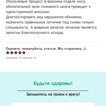
Опухолевый процесс в верхнем отделе носа,
обонятельной зоне головного мозга приводит к
односторонней аносмии.
Диагностировать вид нарушения обоняния,
назначить правильное лечение под силам только
специалисту. А вовремя начатое лечение является
залогом благополучного исхода.
Оцените, пожалуйста, статью. Мы старались :):
Средняя:
5
(голосов:
2
)
Будьте здоровы!
Запишитесь на прием к врачу!