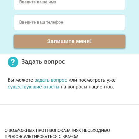
Введите ваше имя
Введите ваш телефон
Запишите меня!
Задать вопрос
Вы можете
задать вопрос
или посмотреть уже
существующие ответы
на вопросы пациентов.
О ВОЗМОЖНЫХ ПРОТИВОПОКАЗАНИЯХ НЕОБХОДИМО
ПРОКОНСУЛЬТИРОВАТЬСЯ С ВРАЧОМ