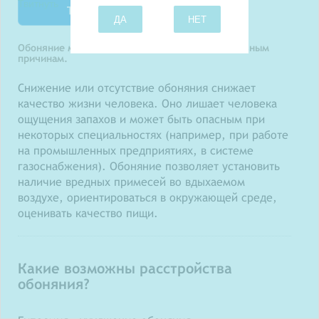
Твитнуть
ДА
НЕТ
Обоняние может снизиться или пропасть по разным
причинам.
Снижение или отсутствие обоняния снижает
качество жизни человека. Оно лишает человека
ощущения запахов и может быть опасным при
некоторых специальностях (например, при работе
на промышленных предприятиях, в системе
газоснабжения). Обоняние позволяет установить
наличие вредных примесей во вдыхаемом
воздухе, ориентироваться в окружающей среде,
оценивать качество пищи.
Какие возможны расстройства
обоняния?