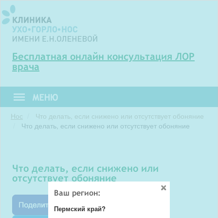
Бесплатная онлайн консультация ЛОР
врача
Нос
Что делать, если снижено или отсутствует обоняние
Что делать, если снижено или отсутствует обоняние
Что делать, если снижено или
отсутствует обоняние
Ваш регион:
Пермский край?