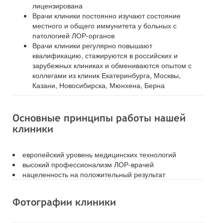
лицензирована
Врачи клиники постоянно изучают состояние
местного и общего иммунитета у больных с
патологией ЛОР-органов
Врачи клиники регулярно повышают
квалификацию, стажируются в российских и
зарубежных клиниках и обмениваются опытом с
коллегами из клиник Екатеринбурга, Москвы,
Казани, Новосибирска, Мюнхена, Берна
Основные принципы работы нашей
клиники
европейский уровень медицинских технологий
высокий профессионализм ЛОР-врачей
нацеленность на положительный результат
Фотографии клиники