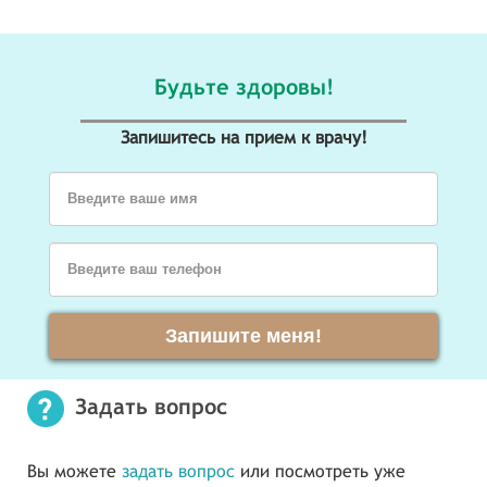
Будьте здоровы!
Запишитесь на прием к врачу!
Введите ваше имя
Введите ваш телефон
Запишите меня!
Задать вопрос
Вы можете
задать вопрос
или посмотреть уже