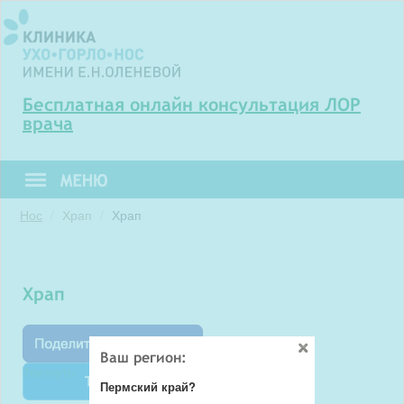
Бесплатная онлайн консультация ЛОР
врача
Нос
Храп
Храп
Храп
Ваш регион:
Твитнуть
Пермский край?