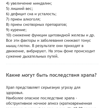
4) увеличение миндалин;
5) лишний вес;
6) дефицит сна и усталость;
7) прием алкоголя;
8) прием снотворных препаратов;
9) курение;
10) снижение функции щитовидной железы и др.
Все эти факторы и заболевания снижают тонус
мышц глотки. В результате они приходят в
движение, вибрируют. На этом фоне происходит
сужение дыхательных путей.
Какие могут быть последствия храпа?
Храп представляет серьезную угрозу для
здоровья.
Наиболее опасное последствие храпа -
обструктивное ночное апноэ (кратковременная