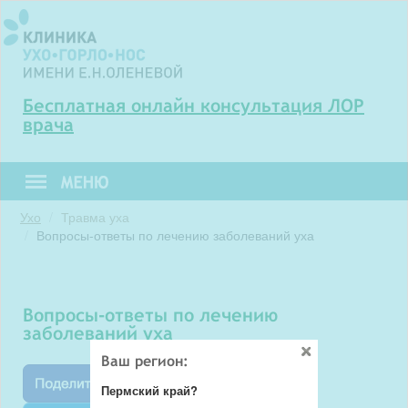
Бесплатная онлайн консультация ЛОР
врача
Ухо
Травма уха
Вопросы-ответы по лечению заболеваний уха
вопросы-ответы по лечению
заболеваний уха
Ваш регион:
Пермский край?