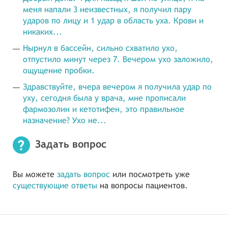
меня напали 3 неизвестных, я получил пару
ударов по лицу и 1 удар в область уха. Крови и
никаких...
Нырнул в бассейн, сильно схватило ухо,
отпустило минут через 7. Вечером ухо заложило,
ощущение пробки.
Здравствуйте, вчера вечером я получила удар по
уху, сегодня была у врача, мне прописали
фармозолин и кетотифен, это правильное
назначение? Ухо не...
Задать вопрос
Вы можете
задать вопрос
или посмотреть уже
существующие ответы
на вопросы пациентов.