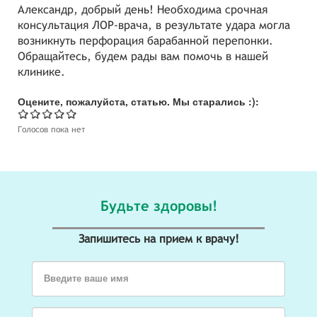
Александр, добрый день! Необходима срочная
консультация ЛОР-врача, в результате удара могла
возникнуть перфорация барабанной перепонки.
Обращайтесь, будем рады вам помочь в нашей
клинике.
Оцените, пожалуйста, статью. Мы старались :):
Голосов пока нет
Будьте здоровы!
Запишитесь на прием к врачу!
Введите ваше имя