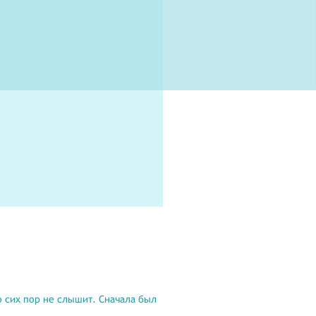
о сих пор не слышит. Сначала был