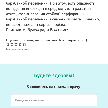
барабанной перепонки. При этом есть опасность
попадания инфекции в среднее ухо и развития
отита, формирования стойкой перфорации
барабанной перепонки и снижения слуха. Конечно,
не исключается и серная пробка.
Приходите, будем рады Вам помочь!
Оцените, пожалуйста, статью. Мы старались :):
Голосов пока нет
Будьте здоровы!
Запишитесь на прием к врачу!
Введите ваше имя