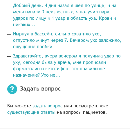
Добрый день. 4 дня назад я шёл по улице, и на
меня напали 3 неизвестных, я получил пару
ударов по лицу и 1 удар в область уха. Крови и
никаких...
Нырнул в бассейн, сильно схватило ухо,
отпустило минут через 7. Вечером ухо заложило,
ощущение пробки.
Здравствуйте, вчера вечером я получила удар по
уху, сегодня была у врача, мне прописали
фармозолин и кетотифен, это правильное
назначение? Ухо не...
Задать вопрос
Вы можете
задать вопрос
или посмотреть уже
существующие ответы
на вопросы пациентов.