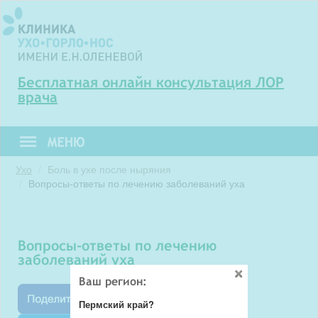
Бесплатная онлайн консультация ЛОР
врача
Ухо
Боль в ухе после ныряния
Вопросы-ответы по лечению заболеваний уха
вопросы-ответы по лечению
заболеваний уха
Ваш регион:
Пермский край?