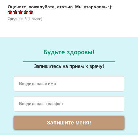
Оцените, пожалуйста, статью. Мы старались :):
Средняя:
5
(
1
голос)
Будьте здоровы!
Запишитесь на прием к врачу!
Введите ваше имя
Введите ваш телефон
Запишите меня!