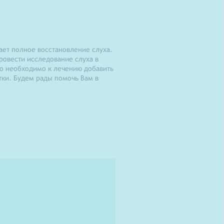
пает полное восстановление слуха.
ровести исследование слуха в
то необходимо к лечению добавить
ки. Будем рады помочь Вам в