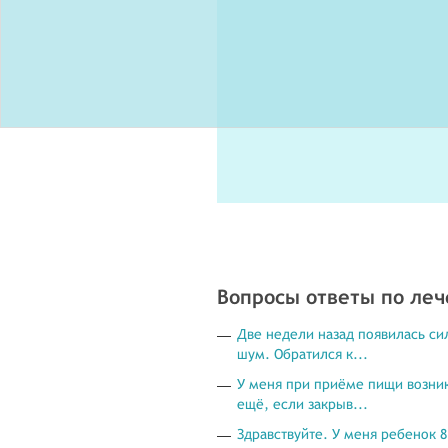
Вопросы ответы по ле
Две недели назад появилась си
шум. Обратился к...
У меня при приёме пищи возник
ещё, если закрыв...
Здравствуйте. У меня ребенок 