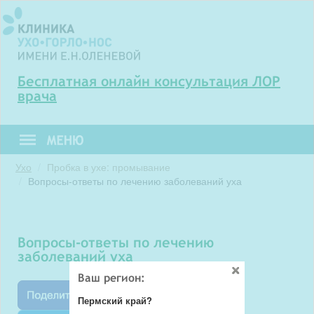
Бесплатная онлайн консультация ЛОР
врача
Ухо
Пробка в ухе: промывание
Вопросы-ответы по лечению заболеваний уха
вопросы-ответы по лечению
заболеваний уха
Ваш регион:
Пермский край?