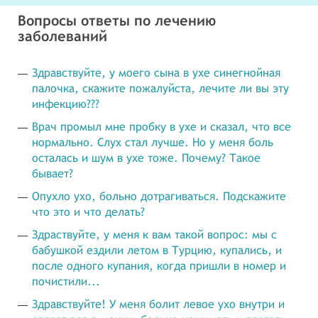
Вопросы ответы по лечению
заболеваний
Здравствуйте, у моего сына в ухе синегнойная
палочка, скажите пожалуйста, лечите ли вы эту
инфекцию???
Врач промыл мне пробку в ухе и сказал, что все
нормально. Слух стал лучше. Но у меня боль
осталась и шум в ухе тоже. Почему? Такое
бывает?
Опухло ухо, больно дотрагиваться. Подскажите
что это и что делать?
Здраствуйте, у меня к вам такой вопрос: мы с
бабушкой ездили летом в Турцию, купались, и
после одного купания, когда пришли в номер и
почистили...
Здравствуйте! У меня болит левое ухо внутри и