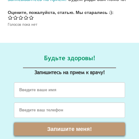
Оцените, пожалуйста, статью. Мы старались :):
Голосов пока нет
Будьте здоровы!
Запишитесь на прием к врачу!
Введите ваше имя
Введите ваш телефон
Запишите меня!