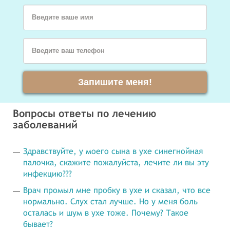
Введите ваше имя
Введите ваш телефон
Запишите меня!
Вопросы ответы по лечению
заболеваний
Здравствуйте, у моего сына в ухе синегнойная
палочка, скажите пожалуйста, лечите ли вы эту
инфекцию???
Врач промыл мне пробку в ухе и сказал, что все
нормально. Слух стал лучше. Но у меня боль
осталась и шум в ухе тоже. Почему? Такое
бывает?