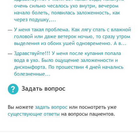
очень сильно чесалось ухо внутри, вечером
начало болеть, появилась заложенность, как
через подушку,...
У меня такая проблема. Как лягу спать с влажной
головой или даже ветерок ночью, то сразу утром
выделения из обоих ушей одновременно. А в...
Здравствуйте!!! У меня после купания попала
вода в ухо. Было ощущение заложенности и
дискомфорта. По прошествии 4 дней начались
болезненные...
Задать вопрос
Вы можете
задать вопрос
или посмотреть уже
существующие ответы
на вопросы пациентов.