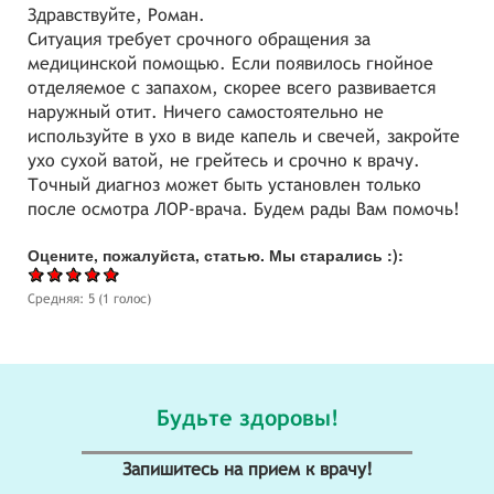
Здравствуйте, Роман.
Ситуация требует срочного обращения за
медицинской помощью. Если появилось гнойное
отделяемое с запахом, скорее всего развивается
наружный отит. Ничего самостоятельно не
используйте в ухо в виде капель и свечей, закройте
ухо сухой ватой, не грейтесь и срочно к врачу.
Точный диагноз может быть установлен только
после осмотра ЛОР-врача. Будем рады Вам помочь!
Оцените, пожалуйста, статью. Мы старались :):
Средняя:
5
(
1
голос)
Будьте здоровы!
Запишитесь на прием к врачу!