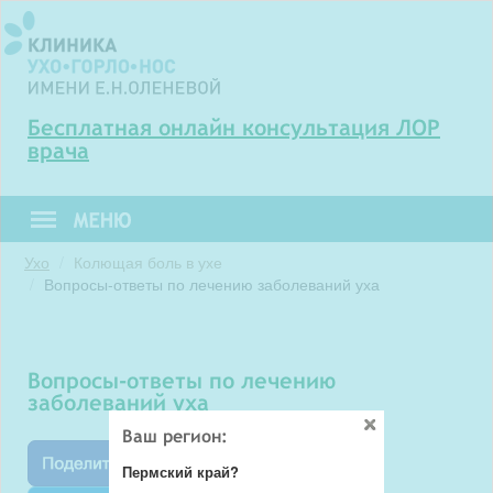
Бесплатная онлайн консультация ЛОР
врача
Ухо
Колющая боль в ухе
Вопросы-ответы по лечению заболеваний уха
вопросы-ответы по лечению
заболеваний уха
Ваш регион:
Пермский край?