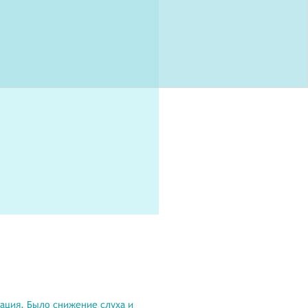
рация. Было снижение слуха и