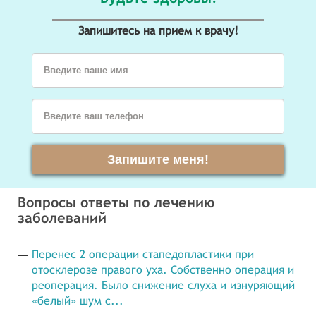
Запишитесь на прием к врачу!
Введите ваше имя
Введите ваш телефон
Запишите меня!
Вопросы ответы по лечению
заболеваний
Перенес 2 операции стапедопластики при
отосклерозе правого уха. Собственно операция и
реоперация. Было снижение слуха и изнуряющий
«белый» шум с...