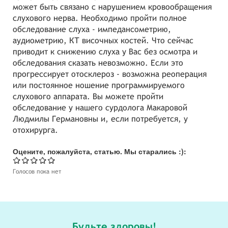
может быть связано с нарушением кровообращения
слухового нерва. Необходимо пройти полное
обследование слуха - импедансометрию,
аудиометрию, КТ височных костей. Что сейчас
приводит к снижению слуха у Вас без осмотра и
обследования сказать невозможно. Если это
прогрессирует отосклероз - возможна реоперация
или постоянное ношение программируемого
слухового аппарата. Вы можете пройти
обследование у нашего сурдолога Макаровой
Людмилы Германовны и, если потребуется, у
отохирурга.
Оцените, пожалуйста, статью. Мы старались :):
Голосов пока нет
Будьте здоровы!