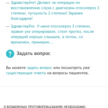
Здравствуйте! Делают ли операции по
восстановлению слуха с диагнозом отосклероз 3
степени, тугоухость 2 степени? Заранее
благодарна!
Здравствуйте. У меня отосклероз 3 степени,
правое ухо оперировали, стоит протез, после
операций хорошо слышала, а потом, со
временем, примерно...
Задать вопрос
Вы можете
задать вопрос
или посмотреть уже
существующие ответы
на вопросы пациентов.
О ВОЗМОЖНЫХ ПРОТИВОПОКАЗАНИЯХ НЕОБХОДИМО