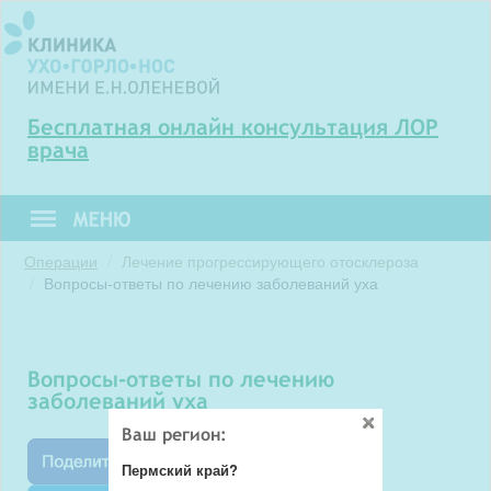
Бесплатная онлайн консультация ЛОР
врача
Операции
Лечение прогрессирующего отосклероза
Вопросы-ответы по лечению заболеваний уха
вопросы-ответы по лечению
заболеваний уха
Ваш регион:
Пермский край?