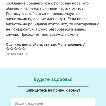
сообщение среднего уха с полостью носа, что
обычно и является причиной частых отитов.
Поэтому в такой ситуации рекомендуется
аденотомия (удаление аденоида). Если после
аденотомии рецидивов отитов нет, то шунтирование
не понадобится. Нужно разобраться в вашем
случае. Приходите, постараемся помочь!
Оцените, пожалуйста, статью. Мы старались :):
Голосов пока нет
Будьте здоровы!
Запишитесь на прием к врачу!
Введите ваше имя