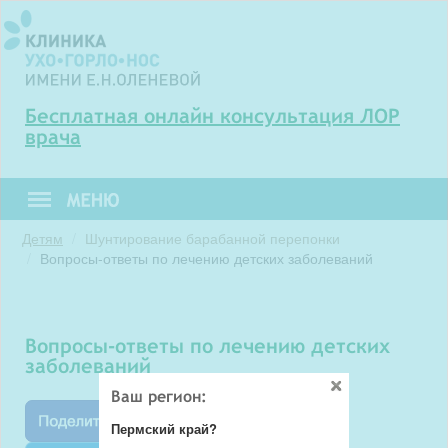
Бесплатная онлайн консультация ЛОР
врача
Детям
Шунтирование барабанной перепонки
Вопросы-ответы по лечению детских заболеваний
вопросы-ответы по лечению детских
заболеваний
Ваш регион:
Пермский край?