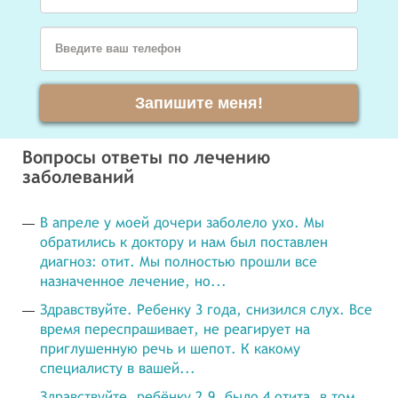
Введите ваш телефон
Запишите меня!
Вопросы ответы по лечению
заболеваний
В апреле у моей дочери заболело ухо. Мы
обратились к доктору и нам был поставлен
диагноз: отит. Мы полностью прошли все
назначенное лечение, но...
Здравствуйте. Ребенку 3 года, снизился слух. Все
время переспрашивает, не реагирует на
приглушенную речь и шепот. К какому
специалисту в вашей...
Здравствуйте, ребёнку 2.9, было 4 отита, в том