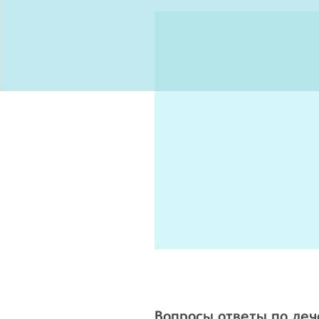
Вопросы ответы по ле