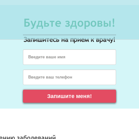
Будьте здоровы!
Запишитесь на прием к врачу!
Введите ваше имя
Введите ваш телефон
Запишите меня!
чению заболеваний