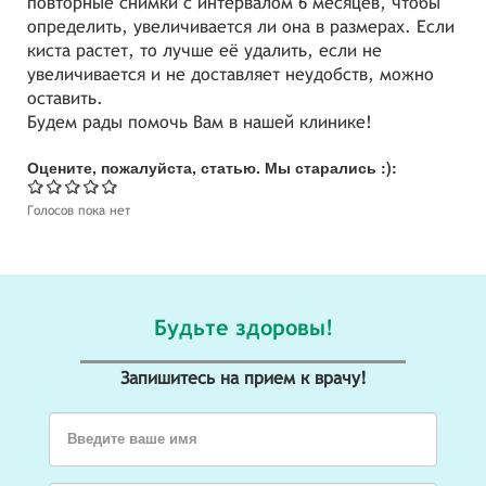
повторные снимки с интервалом 6 месяцев, чтобы
определить, увеличивается ли она в размерах. Если
киста растет, то лучше её удалить, если не
увеличивается и не доставляет неудобств, можно
оставить.
Будем рады помочь Вам в нашей клинике!
Оцените, пожалуйста, статью. Мы старались :):
Голосов пока нет
Будьте здоровы!
Запишитесь на прием к врачу!
Введите ваше имя