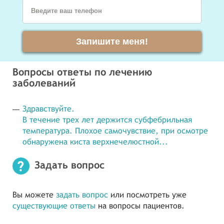
Введите ваш телефон
Запишите меня!
Вопросы ответы по лечению
заболеваний
Здравствуйте.
В течение трех лет держится субфебрильная
температура. Плохое самочувствие, при осмотре
обнаружена киста верхнечелюстной...
Задать вопрос
Вы можете
задать вопрос
или посмотреть уже
существующие ответы
на вопросы пациентов.