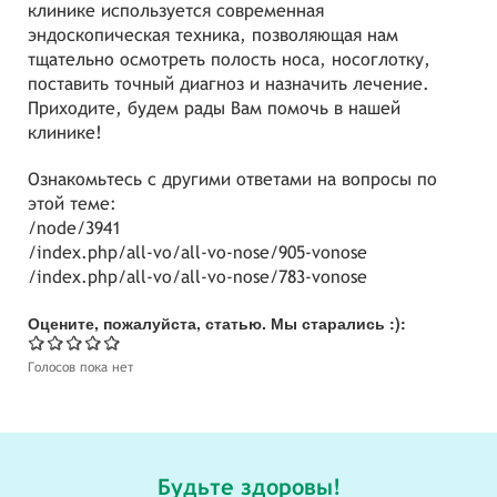
клинике используется современная
эндоскопическая техника, позволяющая нам
тщательно осмотреть полость носа, носоглотку,
поставить точный диагноз и назначить лечение.
Приходите, будем рады Вам помочь в нашей
клинике!
Ознакомьтесь с другими ответами на вопросы по
этой теме:
/node/3941
/index.php/all-vo/all-vo-nose/905-vonose
/index.php/all-vo/all-vo-nose/783-vonose
Оцените, пожалуйста, статью. Мы старались :):
Голосов пока нет
Будьте здоровы!