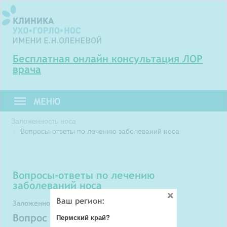
Бесплатная онлайн консультация ЛОР
врача
Заложенность носа
Вопросы-ответы по лечению заболеваний носа
вопросы-ответы по лечению
заболеваний носа
Ваш регион:
Заложенность носа
Вопрос задает: Фидалия
Пермский край?