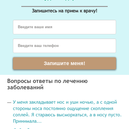
Запишитесь на прием к врачу!
Введите ваше имя
Введите ваш телефон
Запишите меня!
Вопросы ответы по лечению
заболеваний
У меня закладывает нос и уши ночью, а с одной
стороны носа постоянно ощущение скопления
соплей. Я стараюсь высморкаться, а в носу пусто.
Принимала...