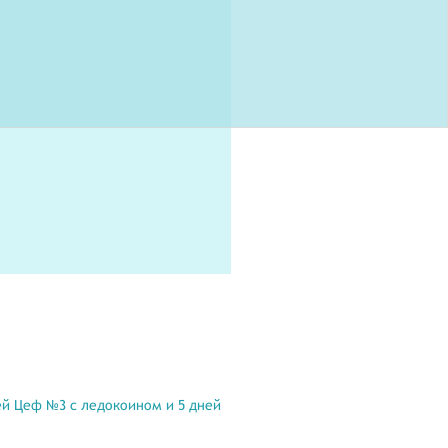
ей Цеф №3 с ледокоином и 5 дней