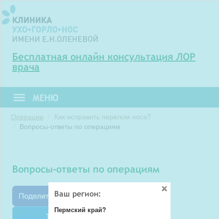
Бесплатная онлайн консультация ЛОР
врача
Операции
Как исправить перелом носа?
Вопросы-ответы по операциям
вопросы-ответы по операциям
Ваш регион:
Пермский край?
Твитнуть