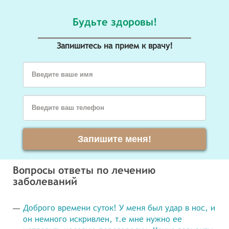
Будьте здоровы!
Запишитесь на прием к врачу!
Введите ваше имя
Введите ваш телефон
Запишите меня!
Вопросы ответы по лечению
заболеваний
Доброго времени суток! У меня был удар в нос, и
он немного искривлен, т.е мне нужно ее