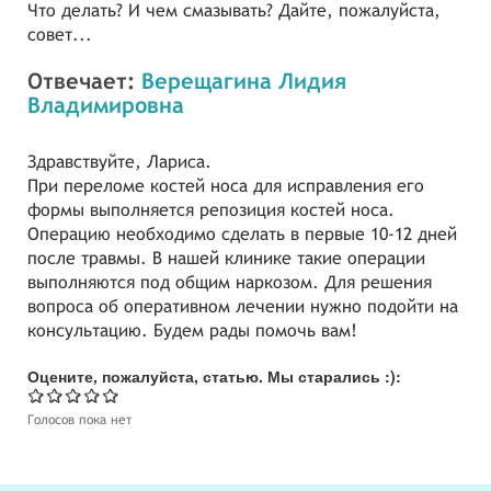
Что делать? И чем смазывать? Дайте, пожалуйста,
совет...
Отвечает:
Верещагина Лидия
Владимировна
Здравствуйте, Лариса.
При переломе костей носа для исправления его
формы выполняется репозиция костей носа.
Операцию необходимо сделать в первые 10-12 дней
после травмы. В нашей клинике такие операции
выполняются под общим наркозом. Для решения
вопроса об оперативном лечении нужно подойти на
консультацию. Будем рады помочь вам!
Оцените, пожалуйста, статью. Мы старались :):
Голосов пока нет