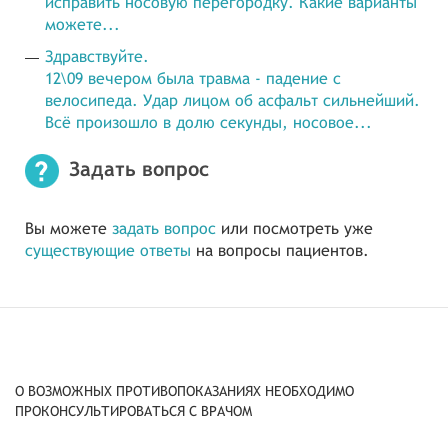
исправить носовую перегородку. Какие варианты
можете...
Здравствуйте.
12\09 вечером была травма - падение с
велосипеда. Удар лицом об асфальт сильнейший.
Всё произошло в долю секунды, носовое...
Задать вопрос
Вы можете
задать вопрос
или посмотреть уже
существующие ответы
на вопросы пациентов.
О ВОЗМОЖНЫХ ПРОТИВОПОКАЗАНИЯХ НЕОБХОДИМО
ПРОКОНСУЛЬТИРОВАТЬСЯ С ВРАЧОМ