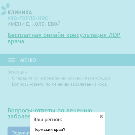
Бесплатная онлайн консультация ЛОР
врача
Операции
Операция по исправлению носовой перегородки
Вопросы-ответы по лечению заболеваний носа
вопросы-ответы по лечению
заболеваний носа
Ваш регион:
Пермский край?