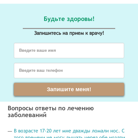
Будьте здоровы!
Запишитесь на прием к врачу!
Введите ваше имя
Введите ваш телефон
Запишите меня!
Вопросы ответы по лечению
заболеваний
В возрасте 17-20 лет мне дважды ломали нос. С
того времени не могу дышать через обе ноздри,