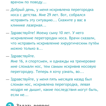
врачом по поводу...
Добрый день, у меня искривлена перегородка
носа с детства. Мне 29 лет. Вот, собрался
исправить эту ситуацию... Скажите у вас в
клинике лазерная...
Здравствуйте! Моему сыну 10 лет. У него
искривление перегородки носа. Врачи сказали,
что исправить искривление хирургическим путём
можно только в...
Здравствуйте.
Мне 16, я спортсмен, и однажды на тренеровке
мне сломали нос, тем самым искривив носовую
перегородку. Теперь я хочу узнать, во...
Здравствуйте, у меня пять месяцев назад был
сломан нос, искривлена перегородка, левая
ноздря не дышит, какие последствия могут быть,
если не...
Задать вопрос