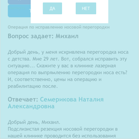
Твитнуть
ДА
НЕТ
Операция по исправлению носовой перегородки
Вопрос задает: Михаил
Добрый день, у меня искривлена перегородка носа
с детства. Мне 29 лет. Вот, собрался исправить эту
ситуацию... Скажите у вас в клинике лазерная
операция по выпрямлению перегородки носа есть?
И, соответственно, цены на операцию и
реабилитацию после.
Отвечает:
Семерикова Наталия
Александровна
Добрый день, Михаил.
Подслизистая резекция носовой перегородки в
нашей клинике проводится без использования