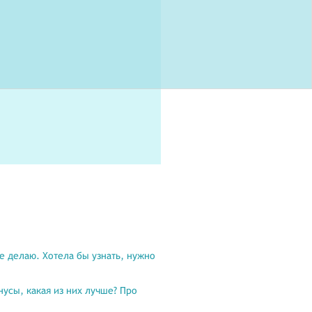
е делаю. Хотела бы узнать, нужно
усы, какая из них лучше? Про