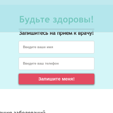
Будьте здоровы!
Запишитесь на прием к врачу!
Введите ваше имя
Введите ваш телефон
Запишите меня!
чению заболеваний