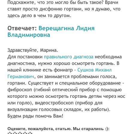
Подскажите, что это могло бы быть такое? Врачи
ставят просто дисфонию гортани, но я думаю, что
здесь дело в чем то другом.
Отвечает:
Верещагина Лидия
Владимировна
Здравствуйте, Марина.
Для постановки
правильного диагноза
необходима
диагностика, нужно хорошо осмотреть гортань. В
нашей клинике есть фониатр -
Сушков Михаил
Германович
, он занимается проблемами голоса,
гортани. Существует и специальное оборудование -
фиброскоп (гибкий оптический прибор с помощью
которого можно осмотреть гортань детям через нос
или горло), видеостробоскоп (прибор для
визуализации голосовых складок, их работы).
Будем рады помочь Вам!
Оцените, пожалуйста, статью. Мы старались :):