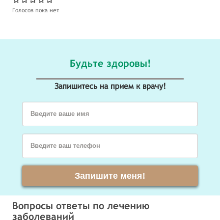
Голосов пока нет
Будьте здоровы!
Запишитесь на прием к врачу!
Введите ваше имя
Введите ваш телефон
Запишите меня!
Вопросы ответы по лечению
заболеваний