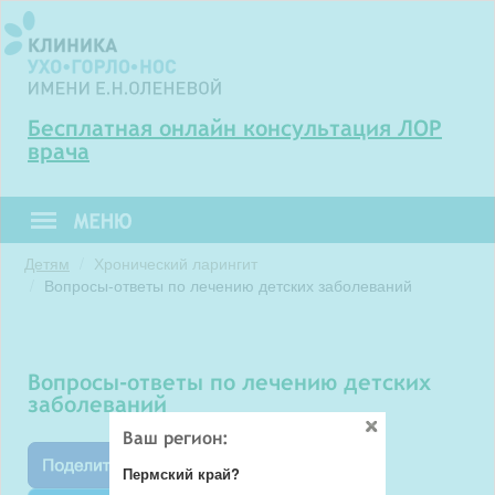
Бесплатная онлайн консультация ЛОР
врача
Детям
Хронический ларингит
Вопросы-ответы по лечению детских заболеваний
вопросы-ответы по лечению детских
заболеваний
Ваш регион:
Пермский край?