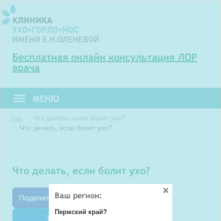
Бесплатная онлайн консультация ЛОР
врача
Ухо
Что делать, если болит ухо?
Что делать, если болит ухо?
Что делать, если болит ухо?
Ваш регион:
Пермский край?
Твитнуть