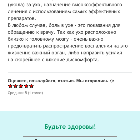
(укола) за ухо, назначение высокоэффективного
лечения с использованием самых эффективных
препаратов.
В любом случае, боль в ухе - это показания для
обращению к врачу. Так как ухо расположено
близко к головному мозгу - очень важно
предотвратить распространение воспаления на это
жизненно важный орган, либо направить усилия
на скорейшее снижение дискомфорта.
Оцените, пожалуйста, статью. Мы старались :):
Средняя:
5
(
1
голос)
Будьте здоровы!