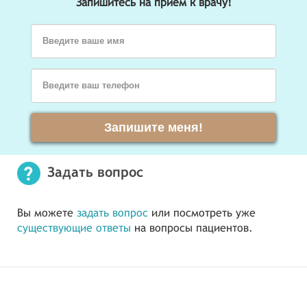
Запишитесь на прием к врачу!
Введите ваше имя
Введите ваш телефон
Запишите меня!
Задать вопрос
Вы можете
задать вопрос
или посмотреть уже
существующие ответы
на вопросы пациентов.