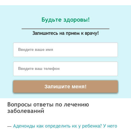
Будьте здоровы!
Запишитесь на прием к врачу!
Введите ваше имя
Введите ваш телефон
Запишите меня!
Вопросы ответы по лечению
заболеваний
Аденоиды как определить их у ребенка? У него