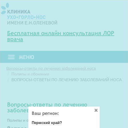
Бесплатная онлайн консультация ЛОР
врача
Вопросы-ответы по лечению заболеваний носа
Полипы и обоняние
ВОПРОСЫ-ОТВЕТЫ ПО ЛЕЧЕНИЮ ЗАБОЛЕВАНИЙ НОСА
вопросы-ответы по лечению
заболеваний носа
Ваш регион:
Полипы и обоняние
Пермский край?