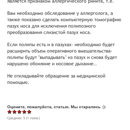
является признаком аллергического ринита, т.е.
Вам необходимо обследование у аллерголога, а
также показано сделать компьютерную томографию
пазух носа для исключения полипозного
преобразования слизистой пазух носа.
Если полипы есть и в пазухах- необходимо будет
расширить объем оперативного вмешательства-
полипы будут "выпадывать" из пазух и снова будет
нарушено обоняние и носовое дыхание..
Не откладывайте обращение за медицинской
помощью.
Оцените, пожалуйста, статью. Мы старались :):
Средняя:
5
(
1
голос)